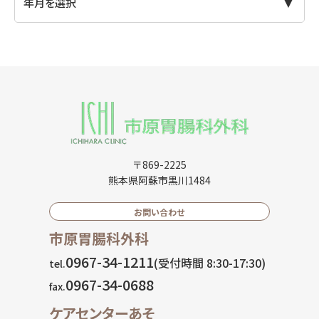
〒869-2225
熊本県阿蘇市黒川1484
お問い合わせ
市原胃腸科外科
0967-34-1211
(受付時間 8:30-17:30)
tel.
0967-34-0688
fax.
ケアセンターあそ