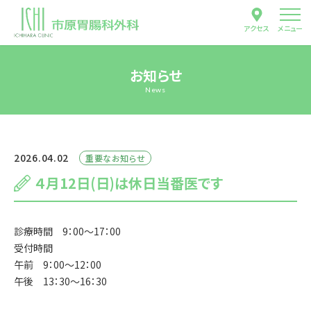
アクセス
メニュー
お知らせ
News
2026.04.02
重要なお知らせ
４月12日(日)は休日当番医です
診療時間 9：00～17：00
受付時間
午前 9：00～12：00
午後 13：30～16：30