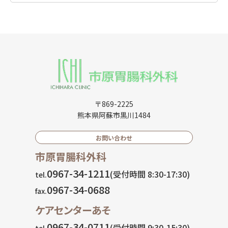
〒869-2225
熊本県阿蘇市黒川1484
お問い合わせ
市原胃腸科外科
0967-34-1211
(受付時間 8:30-17:30)
tel.
0967-34-0688
fax.
ケアセンターあそ
0967-34-0711
(受付時間 9:30-15:30)