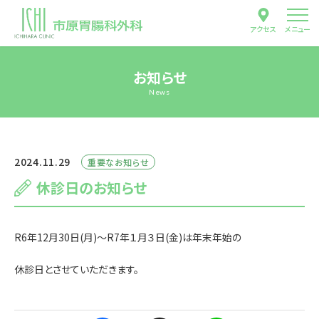
アクセス
メニュー
お知らせ
News
2024.11.29
重要なお知らせ
休診日のお知らせ
R6年12月30日(月)～R7年１月３日(金)は年末年始の
休診日とさせていただきます。